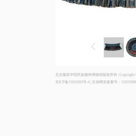
北京服装学院民族服饰博物馆版权所有 | Copyright © 2014 - 202
京ICP备15010503号-4
| 文保网安备案号：11010500