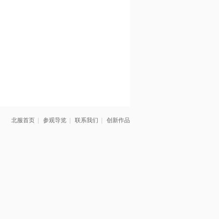
北服首页
|
参观导览
|
联系我们
|
创新作品