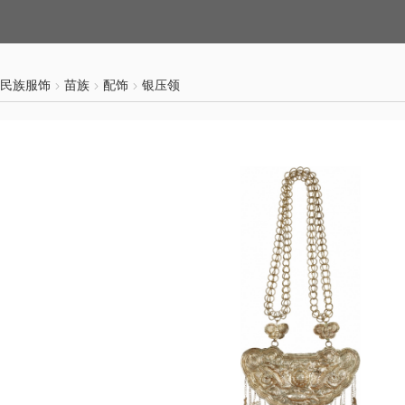
民族服饰
苗族
配饰
银压领