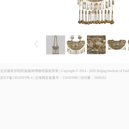
北京服装学院民族服饰博物馆版权所有 | Copyright © 2014 - 2026 Beijing Institute of Fashio
京ICP备15010503号-4
| 文保网安备案号：110105000 | 访问量：
2669162