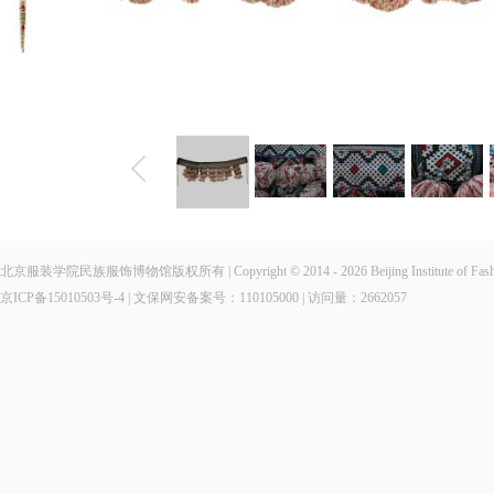
北京服装学院民族服饰博物馆版权所有 | Copyright © 2014 - 2026 Beijing Institute of Fashio
京ICP备15010503号-4
| 文保网安备案号：110105000 | 访问量：
2662057