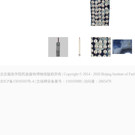
北京服装学院民族服饰博物馆版权所有 | Copyright © 2014 - 2026 Beijing Institute of Fashio
京ICP备15010503号-4
| 文保网安备案号：110105000 | 访问量：
2665478