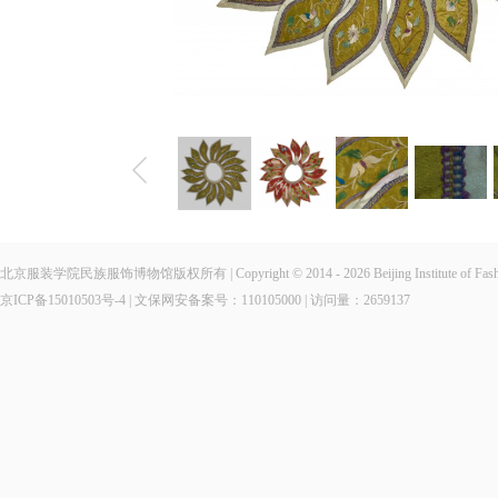
北京服装学院民族服饰博物馆版权所有 | Copyright © 2014 - 2026 Beijing Institute of Fashio
京ICP备15010503号-4
| 文保网安备案号：110105000 | 访问量：
2659137