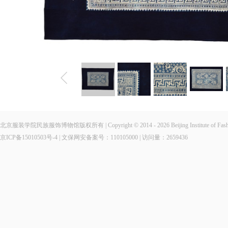
北京服装学院民族服饰博物馆版权所有 | Copyright © 2014 - 2026 Beijing Institute of Fashio
京ICP备15010503号-4
| 文保网安备案号：110105000 | 访问量：
2659436