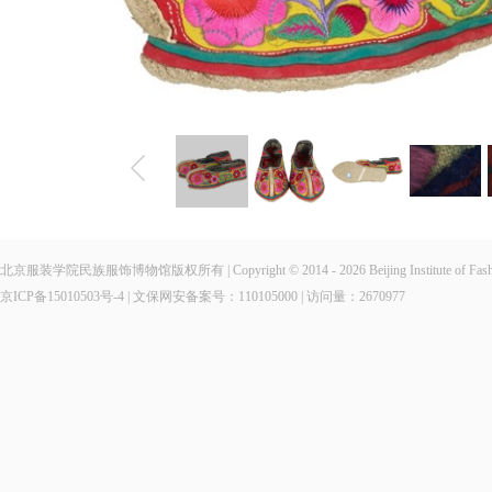
北京服装学院民族服饰博物馆版权所有 | Copyright © 2014 - 2026 Beijing Institute of Fashio
京ICP备15010503号-4
| 文保网安备案号：110105000 | 访问量：
2670977