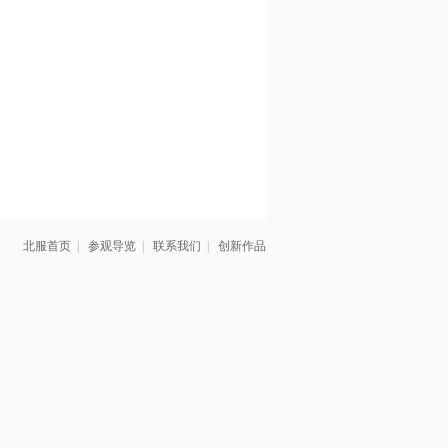
北服首页
|
参观导览
|
联系我们
|
创新作品