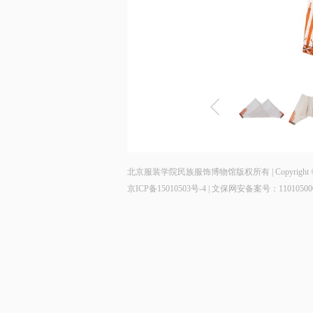
北京服装学院民族服饰博物馆版权所有 | Copyright © 2014 - 202
京ICP备15010503号-4
| 文保网安备案号：11010500