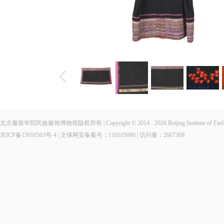
北京服装学院民族服饰博物馆版权所有 | Copyright © 2014 - 2026 Beijing Institute of Fashio
京ICP备15010503号-4
| 文保网安备案号：110105000 | 访问量：
2667309