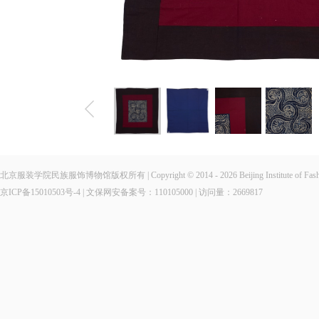
北京服装学院民族服饰博物馆版权所有 | Copyright © 2014 - 2026 Beijing Institute of Fashio
京ICP备15010503号-4
| 文保网安备案号：110105000 | 访问量：
2669817