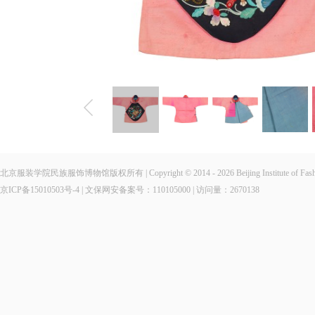
北京服装学院民族服饰博物馆版权所有 | Copyright © 2014 - 2026 Beijing Institute of Fashio
京ICP备15010503号-4
| 文保网安备案号：110105000 | 访问量：
2670138