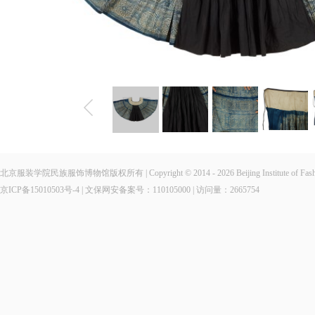
北京服装学院民族服饰博物馆版权所有 | Copyright © 2014 - 2026 Beijing Institute of Fashio
京ICP备15010503号-4
| 文保网安备案号：110105000 | 访问量：
2665754