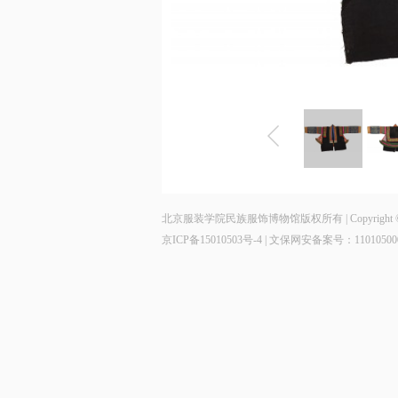
北京服装学院民族服饰博物馆版权所有 | Copyright © 2014 - 202
京ICP备15010503号-4
| 文保网安备案号：11010500