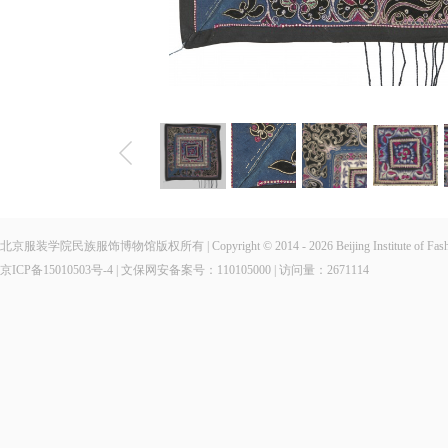
北京服装学院民族服饰博物馆版权所有 | Copyright © 2014 - 2026 Beijing Institute of Fashio
京ICP备15010503号-4
| 文保网安备案号：110105000 | 访问量：
2671114