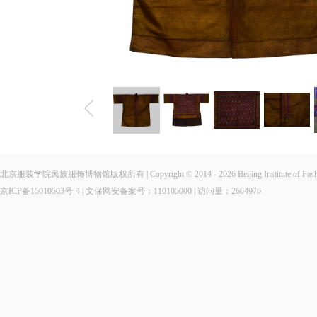
北京服装学院民族服饰博物馆版权所有 | Copyright © 2014 - 2026 Beijing Institute of Fashio
京ICP备15010503号-4
| 文保网安备案号：110105000 | 访问量：
2664976