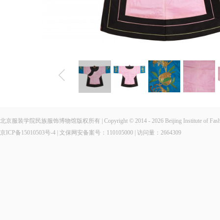
北京服装学院民族服饰博物馆版权所有 | Copyright © 2014 - 2026 Beijing Institute of Fashio
京ICP备15010503号-4
| 文保网安备案号：110105000 | 访问量：
2664309