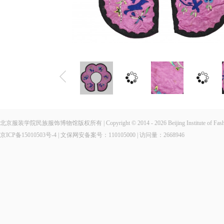
北京服装学院民族服饰博物馆版权所有 | Copyright © 2014 - 2026 Beijing Institute of Fashio
京ICP备15010503号-4
| 文保网安备案号：110105000 | 访问量：
2668946