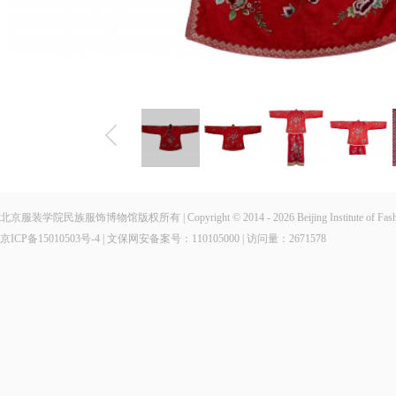
北京服装学院民族服饰博物馆版权所有 | Copyright © 2014 - 2026 Beijing Institute of Fashio
京ICP备15010503号-4
| 文保网安备案号：110105000 | 访问量：
2671578