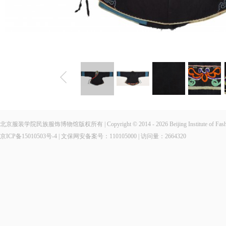
北京服装学院民族服饰博物馆版权所有 | Copyright © 2014 - 2026 Beijing Institute of Fashio
京ICP备15010503号-4
| 文保网安备案号：110105000 | 访问量：
2664320