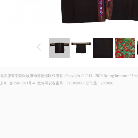
北京服装学院民族服饰博物馆版权所有 | Copyright © 2014 - 2026 Beijing Institute of Fashio
京ICP备15010503号-4
| 文保网安备案号：110105000 | 访问量：
2669697