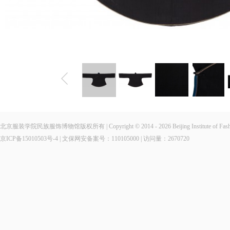
北京服装学院民族服饰博物馆版权所有 | Copyright © 2014 - 2026 Beijing Institute of Fashio
京ICP备15010503号-4
| 文保网安备案号：110105000 | 访问量：
2670720