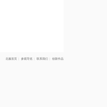
北服首页
|
参观导览
|
联系我们
|
创新作品