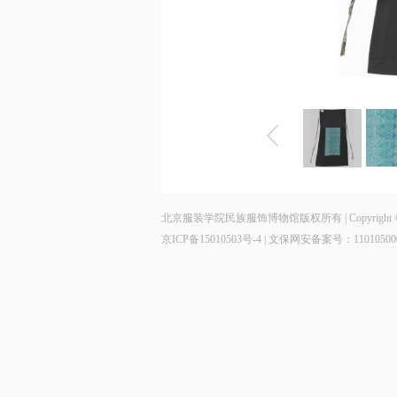
北京服装学院民族服饰博物馆版权所有 | Copyright © 2014 - 202
京ICP备15010503号-4
| 文保网安备案号：11010500