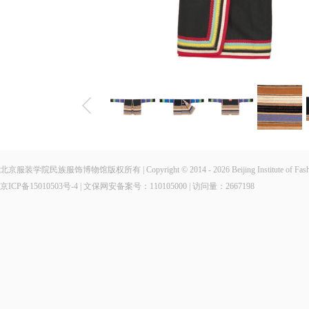
北京服装学院民族服饰博物馆版权所有 | Copyright © 2014 - 2026 Beijing Institute of Fashio
京ICP备15010503号-4
| 文保网安备案号：110105000 | 访问量：
2667198