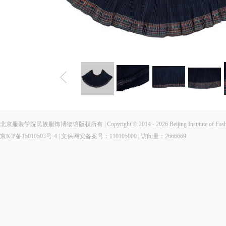
北京服装学院民族服饰博物馆版权所有 | Copyright © 2014 - 2026 Beijing Institute of Fashio
京ICP备15010503号-4
| 文保网安备案号：110105000 | 访问量：
2666669