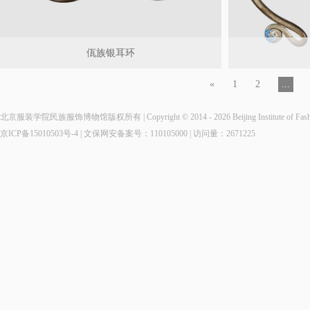
佤族银耳环
«
1
2
...
北京服装学院民族服饰博物馆版权所有 | Copyright © 2014 - 2026 Beijing Institute of Fashio
京ICP备15010503号-4
| 文保网安备案号：110105000 | 访问量：
2671225