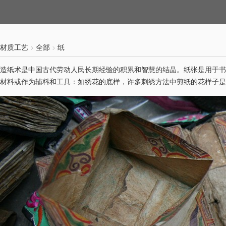
材质工艺
全部
纸
造纸术是中国古代劳动人民长期经验的积累和智慧的结晶。纸张是用于书
材料或作为辅料和工具：如绣花的底样，许多刺绣方法中剪纸的花样子是