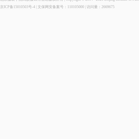
京ICP备15010503号-4
| 文保网安备案号：110105000 | 访问量：
2669675