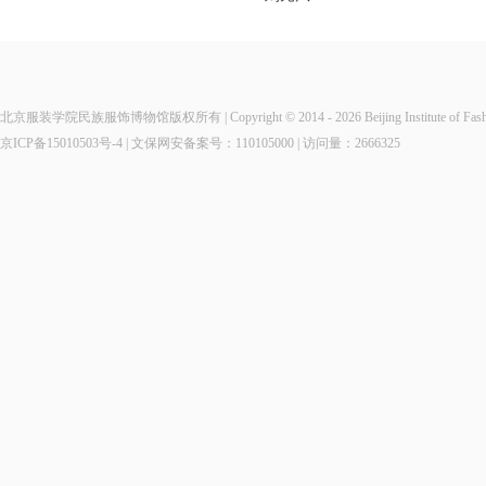
北京服装学院民族服饰博物馆版权所有 | Copyright © 2014 - 2026 Beijing Institute of Fashio
京ICP备15010503号-4
| 文保网安备案号：110105000 | 访问量：
2666325