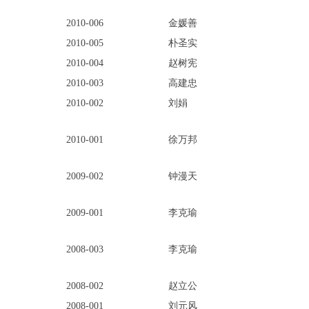
2010-006
金媛善
2010-005
朴圣实
2010-004
赵树宪
2010-003
高建忠
2010-002
刘娟
2010-001
徐万邦
2009-002
钟漫天
2009-001
李克瑜
2008-003
李克瑜
2008-002
赵立公
2008-001
刘元风