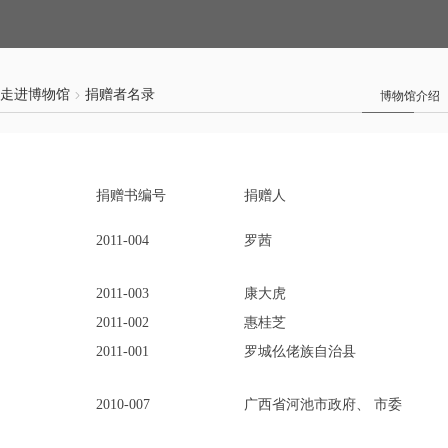
走进博物馆
捐赠者名录
博物馆介绍
捐赠书编号
捐赠人
2011-004
罗茜
2011-003
康大虎
2011-002
惠桂芝
2011-001
罗城仫佬族自治县
2010-007
广西省河池市政府、 市委