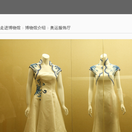
走进博物馆
博物馆介绍
奥运服饰厅