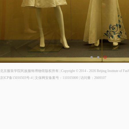
北京服装学院民族服饰博物馆版权所有 | Copyright © 2014 - 2026 Beijing Institute of Fashio
京ICP备15010503号-4
| 文保网安备案号：110105000 | 访问量：
2669107